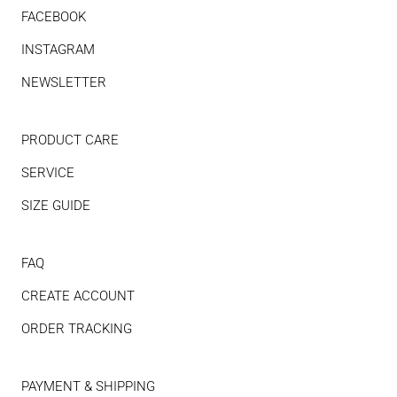
FACEBOOK
INSTAGRAM
NEWSLETTER
PRODUCT CARE
SERVICE
SIZE GUIDE
FAQ
CREATE ACCOUNT
ORDER TRACKING
PAYMENT & SHIPPING