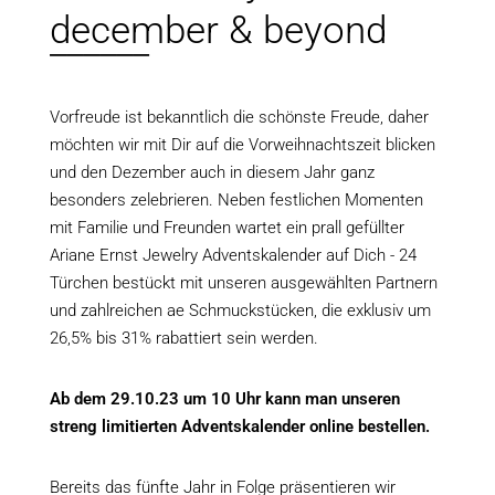
december & beyond
______
Vorfreude ist bekanntlich die schönste Freude, daher
möchten wir mit Dir auf die Vorweihnachtszeit blicken
und den Dezember auch in diesem Jahr ganz
besonders zelebrieren. Neben festlichen Momenten
mit Familie und Freunden wartet ein prall gefüllter
Ariane Ernst Jewelry Adventskalender auf Dich - 24
Türchen bestückt mit unseren ausgewählten Partnern
und zahlreichen ae Schmuckstücken, die exklusiv um
26,5% bis 31% rabattiert sein werden.
Ab dem 29.10.23 um 10 Uhr kann man unseren
streng limitierten Adventskalender online bestellen.
Bereits das fünfte Jahr in Folge präsentieren wir