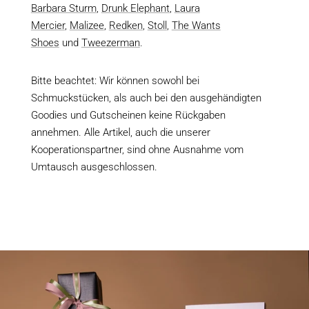
Barbara Sturm
,
Drunk Elephant
,
Laura
Mercier
,
Malizee
,
Redken
,
Stoll
,
The Wants
Shoes
und
Tweezerman
.
Bitte beachtet: Wir können sowohl bei
Schmuckstücken, als auch bei den ausgehändigten
Goodies und Gutscheinen keine Rückgaben
annehmen. Alle Artikel, auch die unserer
Kooperationspartner, sind ohne Ausnahme vom
Umtausch ausgeschlossen.