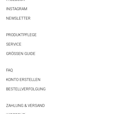
INSTAGRAM
NEWSLETTER
PRODUKTPFLEGE
SERVICE
GRÖSSEN GUIDE
FAQ
KONTO ERSTELLEN
BESTELLVERFOLGUNG
ZAHLUNG & VERSAND