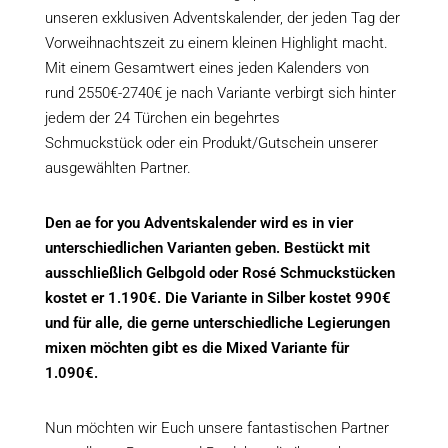
unseren exklusiven Adventskalender, der jeden Tag der
Vorweihnachtszeit zu einem kleinen Highlight macht.
Mit einem Gesamtwert eines jeden Kalenders von
rund 2550€-2740€ je nach Variante verbirgt sich hinter
jedem der 24 Türchen ein begehrtes
Schmuckstück oder ein Produkt/Gutschein unserer
ausgewählten Partner.
Den ae for you Adventskalender wird es in vier
unterschiedlichen Varianten geben. Bestückt mit
ausschließlich Gelbgold oder Rosé Schmuckstücken
kostet er 1.190€. Die Variante in Silber kostet 990€
und für alle, die gerne unterschiedliche Legierungen
mixen möchten gibt es die Mixed Variante für
1.090€.
Nun möchten wir Euch unsere fantastischen Partner