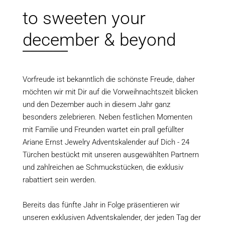
to sweeten your
december & beyond
______
Vorfreude ist bekanntlich die schönste Freude, daher
möchten wir mit Dir auf die Vorweihnachtszeit blicken
und den Dezember auch in diesem Jahr ganz
besonders zelebrieren. Neben festlichen Momenten
mit Familie und Freunden wartet ein prall gefüllter
Ariane Ernst Jewelry Adventskalender auf Dich - 24
Türchen bestückt mit unseren ausgewählten Partnern
und zahlreichen ae Schmuckstücken, die exklusiv
rabattiert sein werden.
Bereits das fünfte Jahr in Folge präsentieren wir
unseren exklusiven Adventskalender, der jeden Tag der