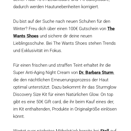
dadurch werden Hautunebenheiten korrigiert.
Du bist auf der Suche nach neuen Schuhen für den
Winter? Freu dich über einen 100€ Gutschein von
The
Wants Shoes
und sichere dir deine neuen
Lieblingsschuhe. Bei The Wants Shoes stehen Trends
und Exklusivität im Fokus.
Für einen frischen und straffen Teint erhaltet ihr die
Super Anti-Aging Night Cream von
Dr. Barbara Sturm
,
die den nächtlichen Erneuerungsprozess der Haut
optimal unterstützt. Dazu bekommt ihr das Sturmglow
Discovery Size Kit für einen Natürlichen Glow. On top
gibt es eine 50€ Gift card, die ihr beim Kauf eines der,
im Kit enthaltenden, Produkte in Originalgröße einlösen
könnt.