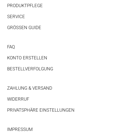
PRODUKTPFLEGE
SERVICE
GRÖSSEN GUIDE
FAQ
KONTO ERSTELLEN
BESTELLVERFOLGUNG
ZAHLUNG & VERSAND
WIDERRUF
PRIVATSPHÄRE EINSTELLUNGEN
IMPRESSUM