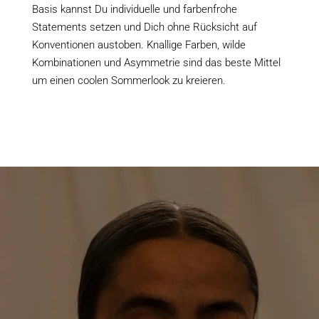
Basis kannst Du individuelle und farbenfrohe
Statements setzen und Dich ohne Rücksicht auf
Konventionen austoben. Knallige Farben, wilde
Kombinationen und Asymmetrie sind das beste Mittel
um einen coolen Sommerlook zu kreieren.