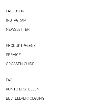
FACEBOOK
INSTAGRAM
NEWSLETTER
PRODUKTPFLEGE
SERVICE
GRÖSSEN GUIDE
FAQ
KONTO ERSTELLEN
BESTELLVERFOLGUNG