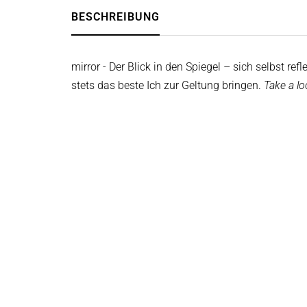
BESCHREIBUNG
mirror - Der Blick in den Spiegel – sich selbst re
stets das beste Ich zur Geltung bringen.
Take a lo