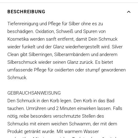
BESCHREIBUNG
Tiefenreinigung und Pflege für Silber ohne es zu
beschädigen. Oxidation, Schweiß und Spuren von
Kosmetika werden sanft entfernt, damit Dein Schmuck
wieder funkelt und der Glanz wiederhergestellt wird. Silver
Clean gibt Silberringen, Silberarmbändern und anderem
Silberschmuck wieder seinen Glanz zurück. Es bietet
umfassende Pflege für oxidierten oder stumpf gewordenen
Schmuck.
GEBRAUCHSANWEISUNG
Den Schmuck in den Korb legen. Den Korb in das Bad
tauchen. Umrühren und 2 Minuten einwirken lassen. Falls
nötig, reibe besonders verschmutzte Stellen des
Schmucks mit einem weichen Schwamm, der mit dem
Produkt getränkt wurde. Mit warmem Wasser