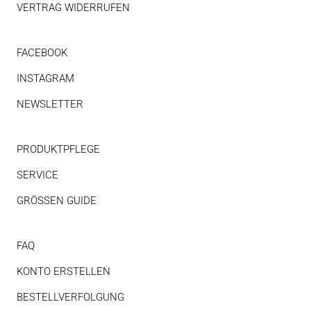
VERTRAG WIDERRUFEN
FACEBOOK
INSTAGRAM
NEWSLETTER
PRODUKTPFLEGE
SERVICE
GRÖSSEN GUIDE
FAQ
KONTO ERSTELLEN
BESTELLVERFOLGUNG