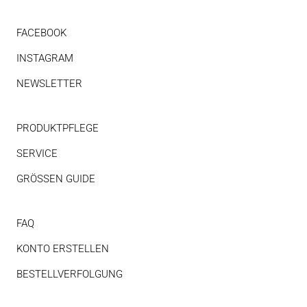
FACEBOOK
INSTAGRAM
NEWSLETTER
PRODUKTPFLEGE
SERVICE
GRÖSSEN GUIDE
FAQ
KONTO ERSTELLEN
BESTELLVERFOLGUNG