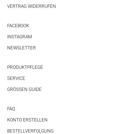
VERTRAG WIDERRUFEN
FACEBOOK
INSTAGRAM
NEWSLETTER
PRODUKTPFLEGE
SERVICE
GRÖSSEN GUIDE
FAQ
KONTO ERSTELLEN
BESTELLVERFOLGUNG