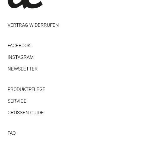
VERTRAG WIDERRUFEN
FACEBOOK
INSTAGRAM
NEWSLETTER
PRODUKTPFLEGE
SERVICE
GRÖSSEN GUIDE
FAQ