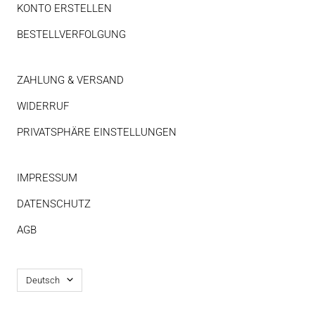
KONTO ERSTELLEN
BESTELLVERFOLGUNG
ZAHLUNG & VERSAND
WIDERRUF
PRIVATSPHÄRE EINSTELLUNGEN
IMPRESSUM
DATENSCHUTZ
AGB
Sprache
Deutsch