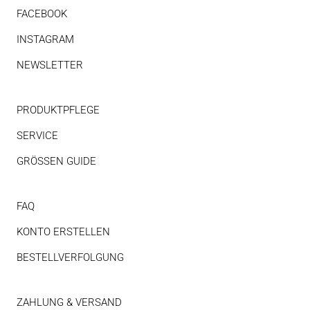
FACEBOOK
INSTAGRAM
NEWSLETTER
PRODUKTPFLEGE
SERVICE
GRÖSSEN GUIDE
FAQ
KONTO ERSTELLEN
BESTELLVERFOLGUNG
ZAHLUNG & VERSAND