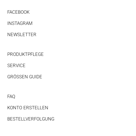
FACEBOOK
INSTAGRAM
NEWSLETTER
PRODUKTPFLEGE
SERVICE
GRÖSSEN GUIDE
FAQ
KONTO ERSTELLEN
BESTELLVERFOLGUNG